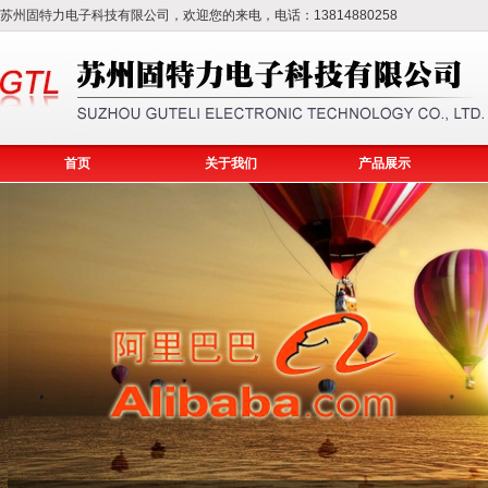
苏州固特力电子科技有限公司，欢迎您的来电，电话：13814880258
首页
关于我们
产品展示